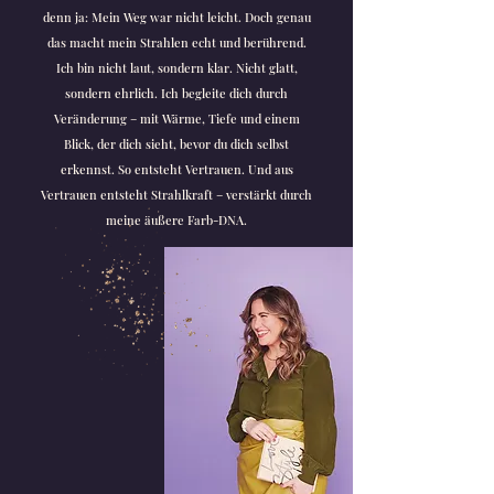
denn ja: Mein Weg war nicht leicht. Doch genau
das macht mein Strahlen echt und berührend.
Ich bin nicht laut, sondern klar. Nicht glatt,
sondern ehrlich. Ich begleite dich durch
Veränderung – mit Wärme, Tiefe und einem
Blick, der dich sieht, bevor du dich selbst
erkennst. So entsteht Vertrauen. Und aus
Vertrauen entsteht Strahlkraft – verstärkt durch
meine äußere Farb-DNA.