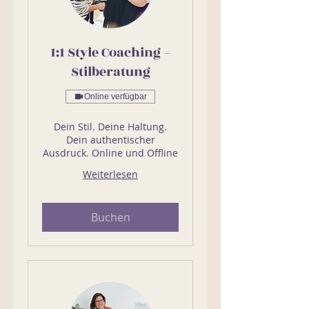
1:1 Style Coaching –
Stilberatung
Online verfügbar
Dein Stil. Deine Haltung.
Dein authentischer
Ausdruck. Online und Offline
Weiterlesen
Buchen