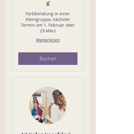
g
Farbberatung in einer
Kleingruppe, nächster
Termin am 1. Februar oder
29.März
Weiterlesen
Buchen