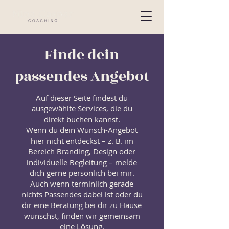
Finde dein
passendes Angebot
Auf dieser Seite findest du
ausgewählte Services, die du
direkt buchen kannst.
Wenn du dein Wunsch-Angebot
hier nicht entdeckst – z. B. im
Bereich Branding, Design oder
individuelle Begleitung – melde
dich gerne persönlich bei mir.
Auch wenn terminlich gerade
nichts Passendes dabei ist oder du
dir eine Beratung bei dir zu Hause
wünschst, finden wir gemeinsam
eine Lösung.