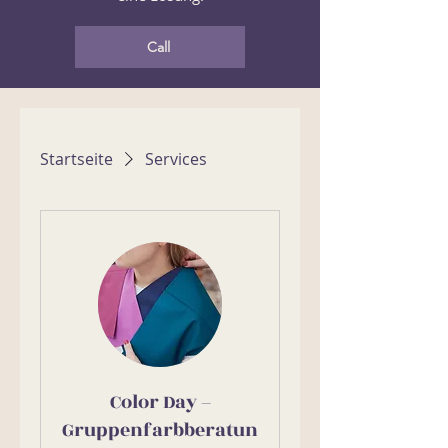
Call
Startseite
Services
Color Day –
Gruppenfarbberatun