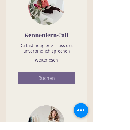
Kennenlern-Call
Du bist neugierig – lass uns
unverbindlich sprechen
Weiterlesen
Buchen